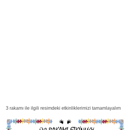
3 rakamı ile ilgili resimdeki etkinliklerimizi tamamlayalım