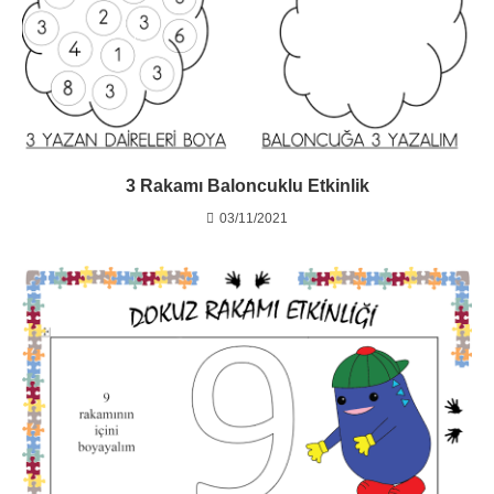
3 Rakamı Baloncuklu Etkinlik
03/11/2021