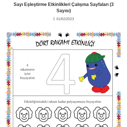
Sayı Eşleştirme Etkinlikleri Çalışma Sayfaları (3
Sayısı)
01/02/2023