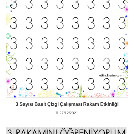
3 Sayısı Basit Çizgi Çalışması Rakam Etkinliği
27/12/2021