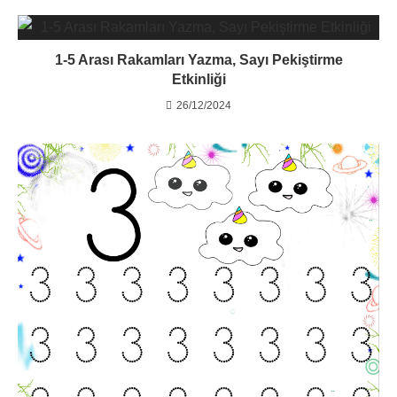
1-5 Arası Rakamları Yazma, Sayı Pekiştirme
Etkinliği
26/12/2024