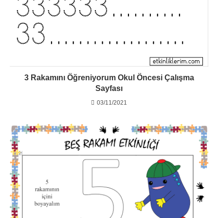
3 Rakamını Öğreniyorum Okul Öncesi Çalışma
Sayfası
03/11/2021