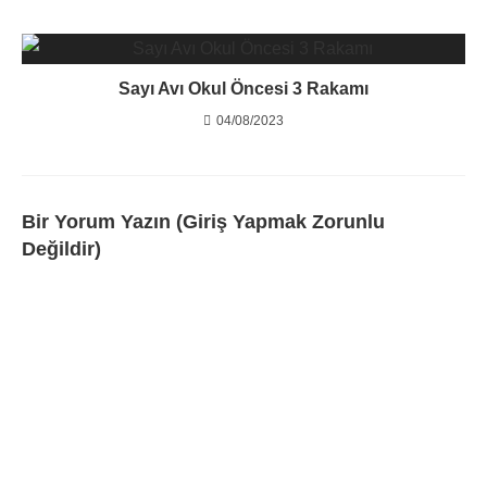
Sayı Avı Okul Öncesi 3 Rakamı
04/08/2023
Bir Yorum Yazın (Giriş Yapmak Zorunlu
Değildir)