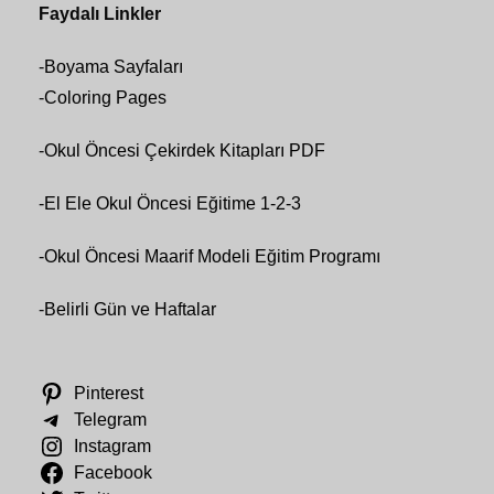
Faydalı Linkler
-
Boyama Sayfaları
-
Coloring Pages
-
Okul Öncesi Çekirdek Kitapları PDF
-
El Ele Okul Öncesi Eğitime 1-2-3
-
Okul Öncesi Maarif Modeli Eğitim Programı
-
Belirli Gün ve Haftalar
Pinterest
Telegram
Instagram
Facebook