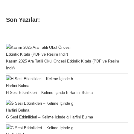
Son Yazılar:
Kasım 2025 Ara Tatili Okul Öncesi Etkinlik Kitabı (PDF ve Resim
İndir)
H Sesi Etkinlikleri – Kelime İçinde h Harfini Bulma
Ğ Sesi Etkinlikleri – Kelime İçinde ğ Harfini Bulma