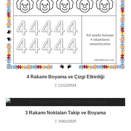
4 Rakamı Boyama ve Çizgi Etkinliği
11/12/2024
3 Rakamı Noktaları Takip ve Boyama
15/01/2025