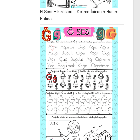
H Sesi Etkinlikleri – Kelime İçinde h Harfini
Bulma