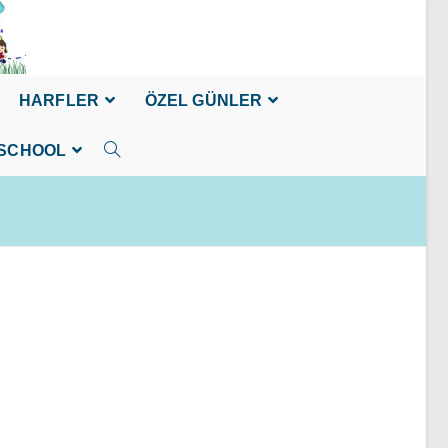
HARFLER
ÖZEL GÜNLER
SCHOOL