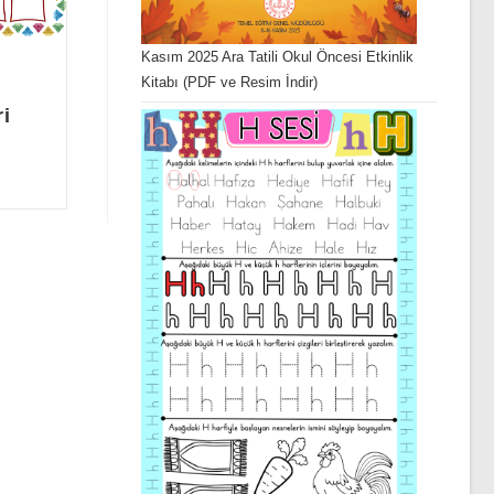
Kasım 2025 Ara Tatili Okul Öncesi Etkinlik
Kitabı (PDF ve Resim İndir)
ri