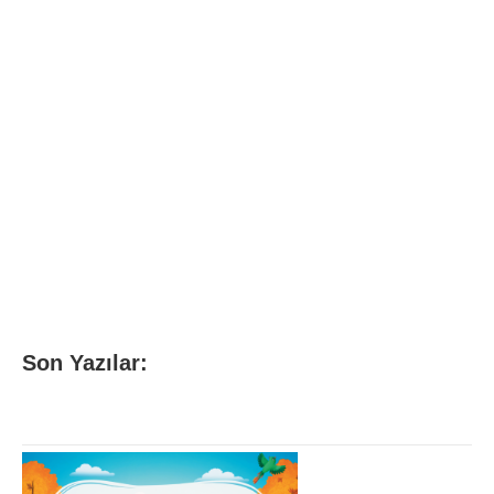
Son Yazılar: