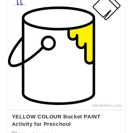
YELLOW COLOUR Bucket PAINT
Activity for Preschool