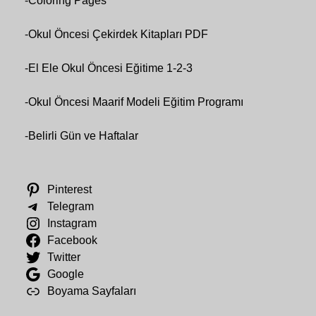
-
Coloring Pages
-
Okul Öncesi Çekirdek Kitapları PDF
-
El Ele Okul Öncesi Eğitime 1-2-3
-
Okul Öncesi Maarif Modeli Eğitim Programı
-
Belirli Gün ve Haftalar
Pinterest
Telegram
Instagram
Facebook
Twitter
Google
Boyama Sayfaları