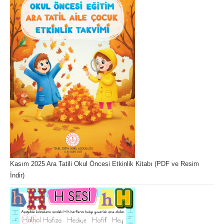
Kasım 2025 Ara Tatili Okul Öncesi Etkinlik Kitabı (PDF ve Resim
İndir)