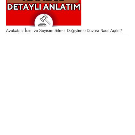
Avukatsız İsim ve Soyisim Silme, Değiştirme Davası Nasıl Açılır?