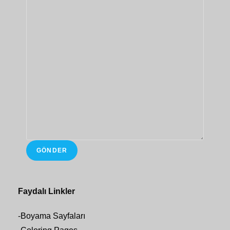
GÖNDER
Faydalı Linkler
-
Boyama Sayfaları