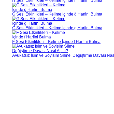
H Sesi Etkinlikleri – Kelime İçinde h Harfini Bulma
Ğ Sesi Etkinlikleri – Kelime İçinde ğ Harfini Bulma
G Sesi Etkinlikleri – Kelime İçinde g Harfini Bulma
F Sesi Etkinlikleri – Kelime İçinde f Harfini Bulma
Avukatsız İsim ve Soyisim Silme, Değiştirme Davası Nasıl