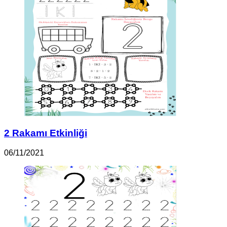
2 Rakamı Etkinliği
06/11/2021