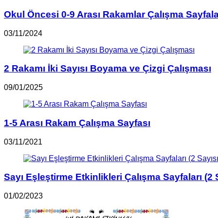
Okul Öncesi 0-9 Arası Rakamlar Çalışma Sayfala
03/11/2024
2 Rakamı İki Sayısı Boyama ve Çizgi Çalışması
09/01/2025
1-5 Arası Rakam Çalışma Sayfası
03/11/2021
Sayı Eşleştirme Etkinlikleri Çalışma Sayfaları (2 
01/02/2023