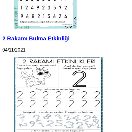
2 Rakamı Bulma Etkinliği
04/11/2021