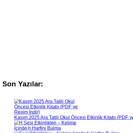
Son Yazılar:
Kasım 2025 Ara Tatili Okul Öncesi Etkinlik Kitabı (PDF v