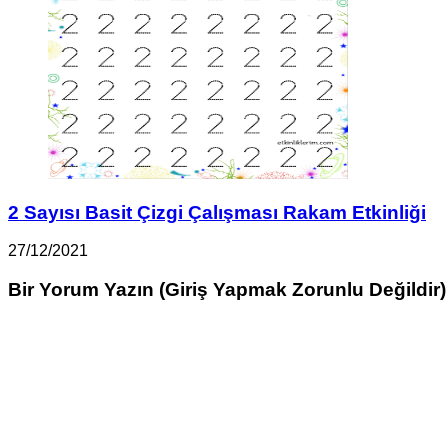
2 Sayısı Basit Çizgi Çalışması Rakam Etkinliği
27/12/2021
Bir Yorum Yazın (Giriş Yapmak Zorunlu Değildir)