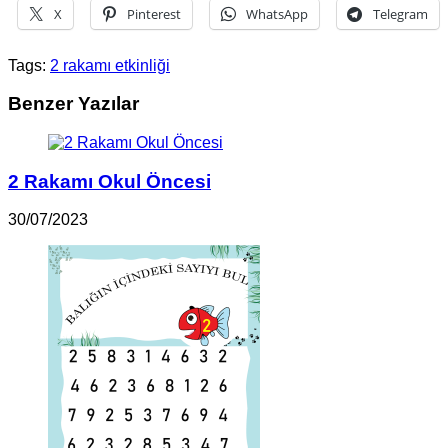
X
Pinterest
WhatsApp
Telegram
Tags:
2 rakamı etkinliği
Benzer Yazılar
2 Rakamı Okul Öncesi
30/07/2023