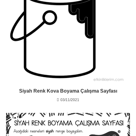
Siyah Renk Kova Boyama Çalışma Sayfası
03/11/2021