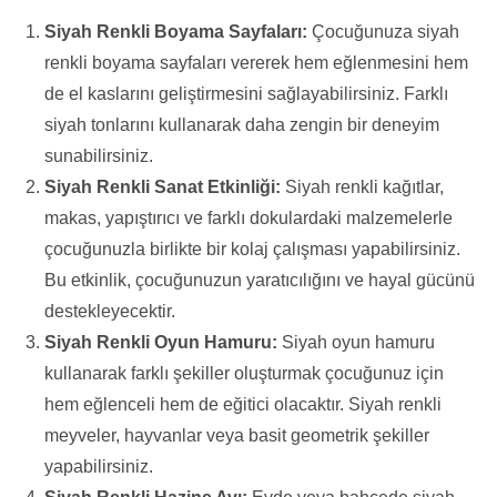
Siyah Renkli Boyama Sayfaları:
Çocuğunuza siyah
renkli boyama sayfaları vererek hem eğlenmesini hem
de el kaslarını geliştirmesini sağlayabilirsiniz. Farklı
siyah tonlarını kullanarak daha zengin bir deneyim
sunabilirsiniz.
Siyah Renkli Sanat Etkinliği:
Siyah renkli kağıtlar,
makas, yapıştırıcı ve farklı dokulardaki malzemelerle
çocuğunuzla birlikte bir kolaj çalışması yapabilirsiniz.
Bu etkinlik, çocuğunuzun yaratıcılığını ve hayal gücünü
destekleyecektir.
Siyah Renkli Oyun Hamuru:
Siyah oyun hamuru
kullanarak farklı şekiller oluşturmak çocuğunuz için
hem eğlenceli hem de eğitici olacaktır. Siyah renkli
meyveler, hayvanlar veya basit geometrik şekiller
yapabilirsiniz.