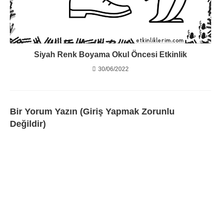
Siyah Renk Boyama Okul Öncesi Etkinlik
30/06/2022
Bir Yorum Yazın (Giriş Yapmak Zorunlu
Değildir)