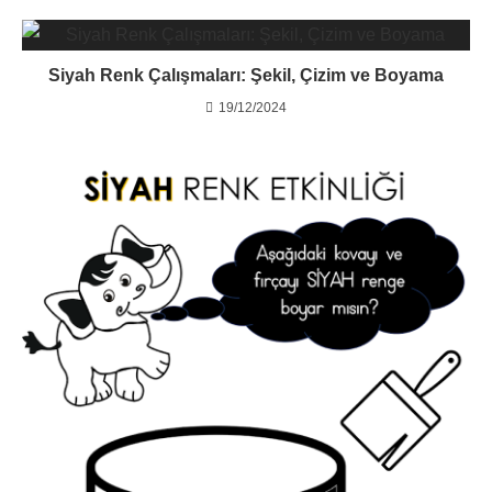
Siyah Renk Çalışmaları: Şekil, Çizim ve Boyama
19/12/2024