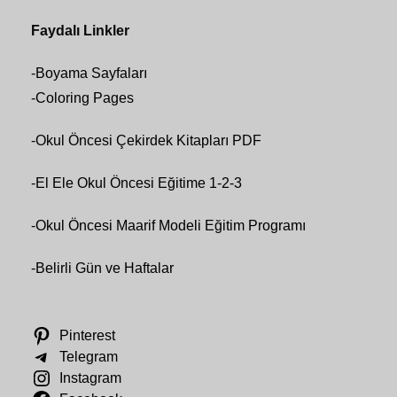
Faydalı Linkler
-
Boyama Sayfaları
-
Coloring Pages
-
Okul Öncesi Çekirdek Kitapları PDF
-
El Ele Okul Öncesi Eğitime 1-2-3
-
Okul Öncesi Maarif Modeli Eğitim Programı
-
Belirli Gün ve Haftalar
Pinterest
Telegram
Instagram