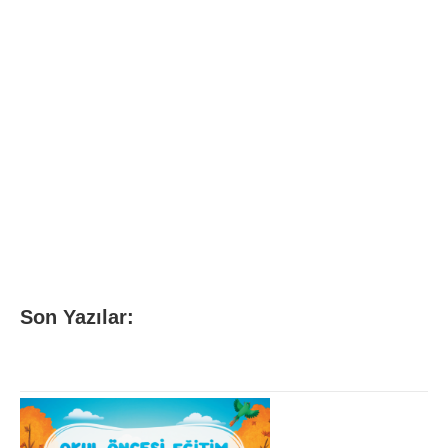
Son Yazılar: