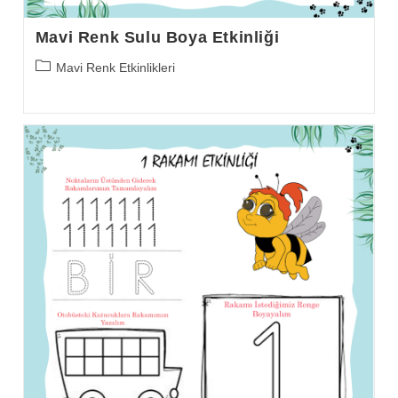
Mavi Renk Sulu Boya Etkinliği
Post
Mavi Renk Etkinlikleri
category: