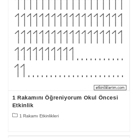
1 Rakamını Öğreniyorum Okul Öncesi
Etkinlik
Post
1 Rakamı Etkinlikleri
category: