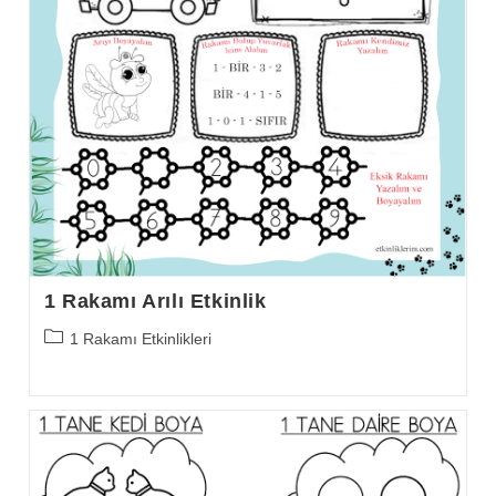
1 Rakamı Arılı Etkinlik
Post
1 Rakamı Etkinlikleri
category: