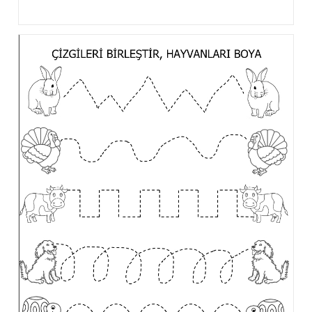
category: