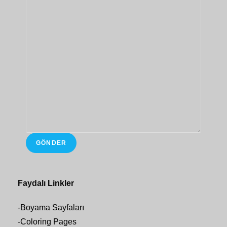
GÖNDER
Faydalı Linkler
-
Boyama Sayfaları
-
Coloring Pages