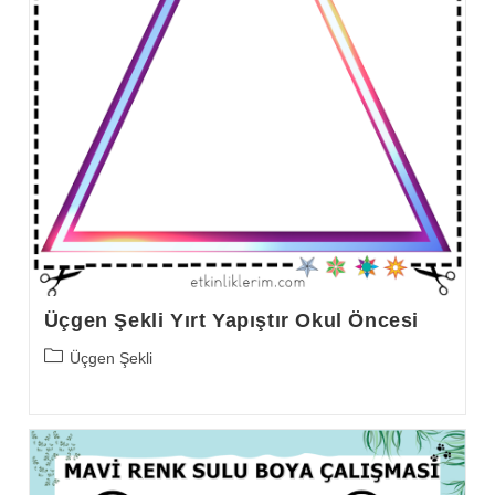
Üçgen Şekli Yırt Yapıştır Okul Öncesi
Post
Üçgen Şekli
category: