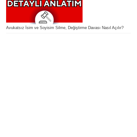
Avukatsız İsim ve Soyisim Silme, Değiştirme Davası Nasıl Açılır?