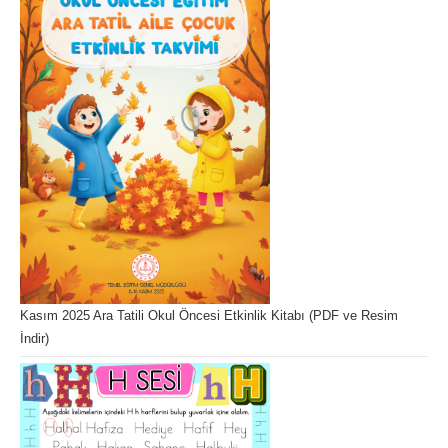
Kasım 2025 Ara Tatili Okul Öncesi Etkinlik Kitabı (PDF ve Resim
İndir)