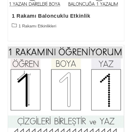
1 Rakamı Baloncuklu Etkinlik
Post
1 Rakamı Etkinlikleri
category: