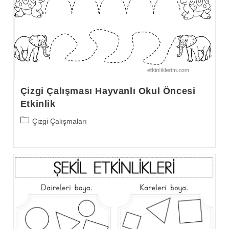
Çizgi Çalışması Hayvanlı Okul Öncesi
Etkinlik
Post
Çizgi Çalışmaları
category: