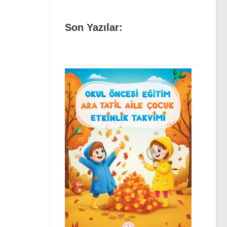
Son Yazılar: