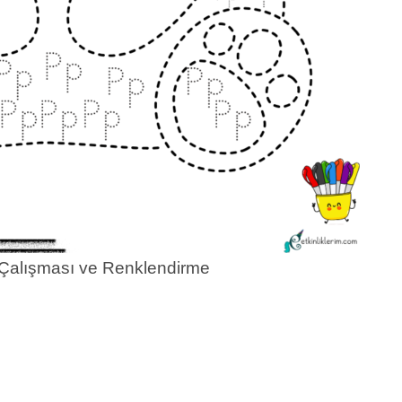
i Çalışması ve Renklendirme