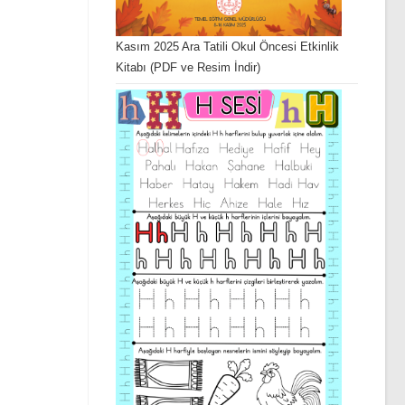
Kasım 2025 Ara Tatili Okul Öncesi Etkinlik
Kitabı (PDF ve Resim İndir)