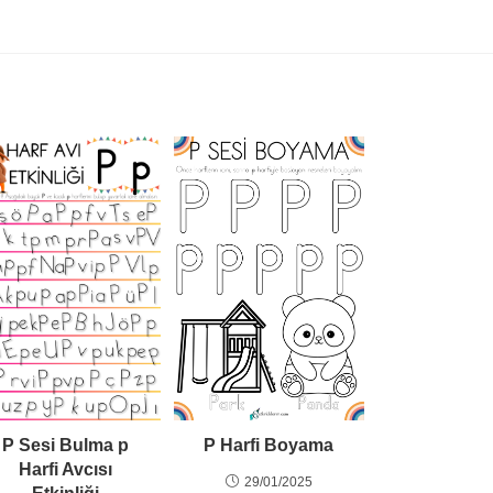
P Harfi Boyama
P Sesi Bulma p
Harfi Avcısı
29/01/2025