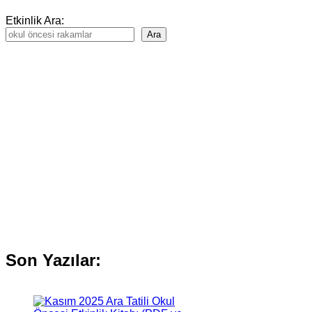
Etkinlik Ara:
Ara
Son Yazılar: