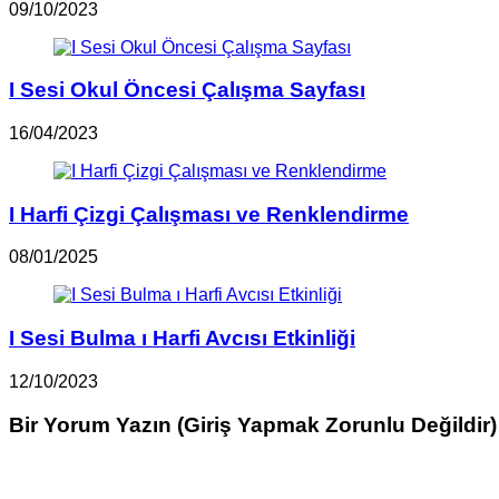
09/10/2023
I Sesi Okul Öncesi Çalışma Sayfası
16/04/2023
I Harfi Çizgi Çalışması ve Renklendirme
08/01/2025
I Sesi Bulma ı Harfi Avcısı Etkinliği
12/10/2023
Bir Yorum Yazın (Giriş Yapmak Zorunlu Değildir)