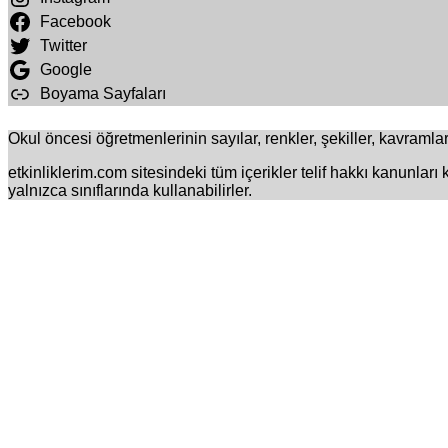
Facebook
Twitter
Google
Boyama Sayfaları
Okul öncesi öğretmenlerinin sayılar, renkler, şekiller, kavramlar 
etkinliklerim.com sitesindeki tüm içerikler telif hakkı kanunları
yalnızca sınıflarında kullanabilirler.