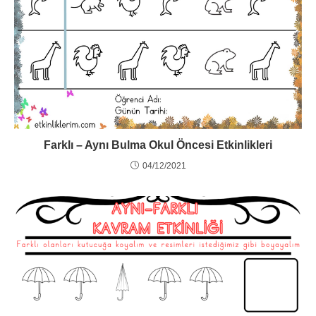
Farklı – Aynı Bulma Okul Öncesi Etkinlikleri
04/12/2021