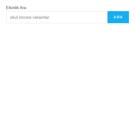
Etkinlik Ara:
ARA