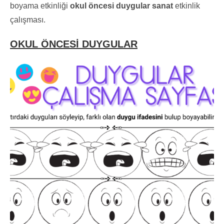
boyama etkinliği
okul öncesi duygular sanat
etkinlik
çalışması.
OKUL ÖNCESİ DUYGULAR