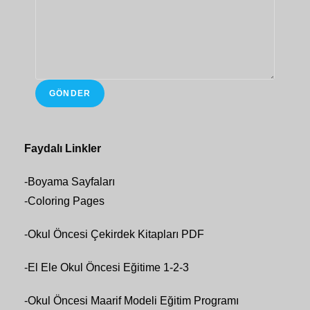
GÖNDER
Faydalı Linkler
-
Boyama Sayfaları
-
Coloring Pages
-
Okul Öncesi Çekirdek Kitapları PDF
-
El Ele Okul Öncesi Eğitime 1-2-3
-
Okul Öncesi Maarif Modeli Eğitim Programı