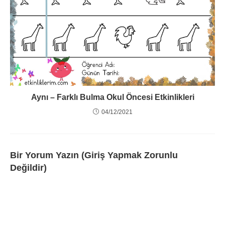
Aynı – Farklı Bulma Okul Öncesi Etkinlikleri
04/12/2021
Bir Yorum Yazın (Giriş Yapmak Zorunlu
Değildir)