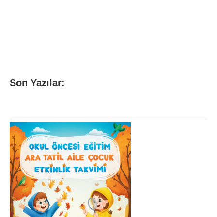
Son Yazılar: