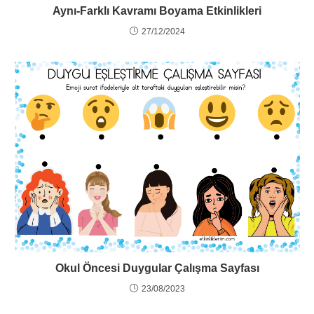
Aynı-Farklı Kavramı Boyama Etkinlikleri
27/12/2024
Okul Öncesi Duygular Çalışma Sayfası
23/08/2023