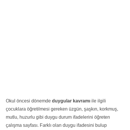
Okul öncesi dönemde
duygular kavramı
ile ilgili
çocuklara öğretilmesi gereken üzgün, şaşkın, korkmuş,
mutlu, huzurlu gibi duygu durum ifadelerini öğreten
çalışma sayfası. Farklı olan duygu ifadesini bulup