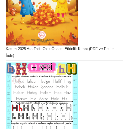
Kasım 2025 Ara Tatili Okul Öncesi Etkinlik Kitabı (PDF ve Resim
İndir)