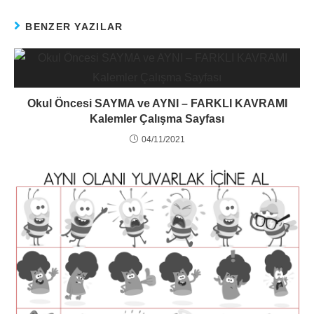
BENZER YAZILAR
Okul Öncesi SAYMA ve AYNI – FARKLI KAVRAMI
Kalemler Çalışma Sayfası
04/11/2021