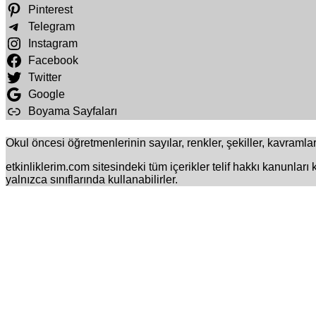
Pinterest
Telegram
Instagram
Facebook
Twitter
Google
Boyama Sayfaları
Okul öncesi öğretmenlerinin sayılar, renkler, şekiller, kavramlar 
etkinliklerim.com sitesindeki tüm içerikler telif hakkı kanunları
yalnızca sınıflarında kullanabilirler.