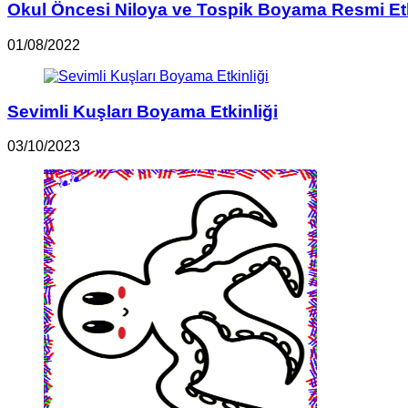
Okul Öncesi Niloya ve Tospik Boyama Resmi Etk
01/08/2022
Sevimli Kuşları Boyama Etkinliği
03/10/2023