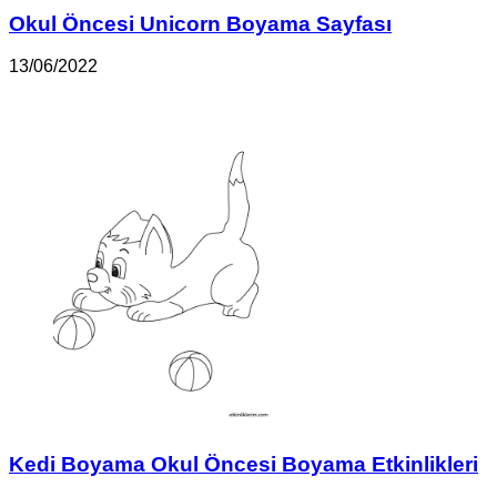
Okul Öncesi Unicorn Boyama Sayfası
13/06/2022
Kedi Boyama Okul Öncesi Boyama Etkinlikleri