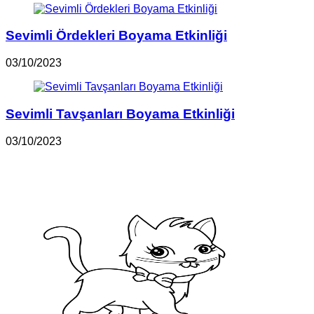
Sevimli Ördekleri Boyama Etkinliği
03/10/2023
Sevimli Tavşanları Boyama Etkinliği
03/10/2023