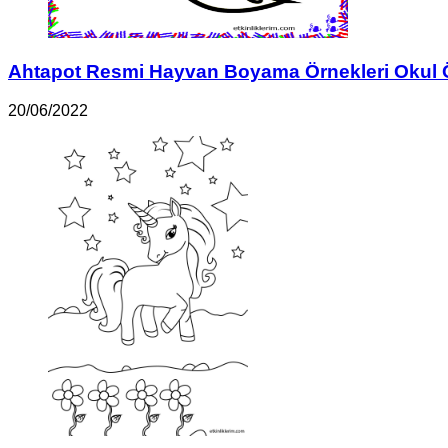
Ahtapot Resmi Hayvan Boyama Örnekleri Okul 
20/06/2022