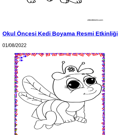
Okul Öncesi Kedi Boyama Resmi Etkinliği
01/08/2022