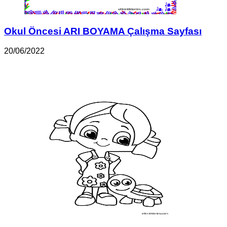
Okul Öncesi ARI BOYAMA Çalışma Sayfası
20/06/2022