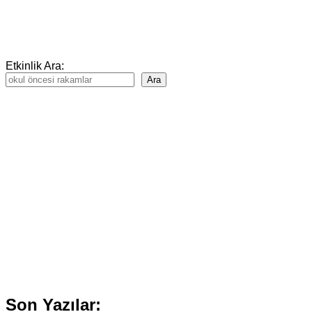
Etkinlik Ara:
Ara
Son Yazılar: