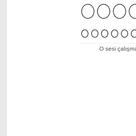
O sesi çalışma