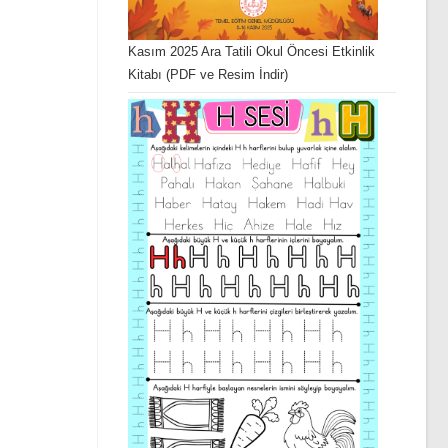
Kasım 2025 Ara Tatili Okul Öncesi Etkinlik
Kitabı (PDF ve Resim İndir)