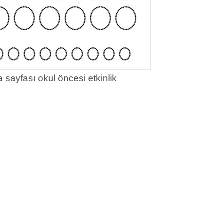
 sayfası okul öncesi etkinlik