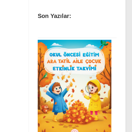
Son Yazılar: