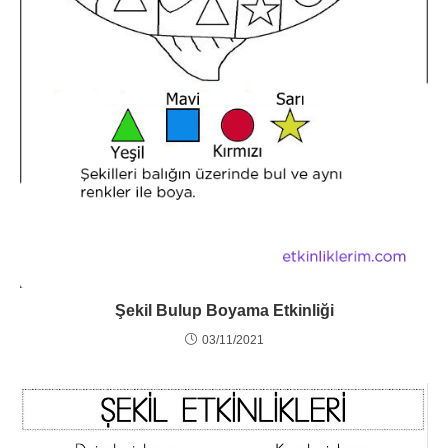
Şekil Bulup Boyama Etkinliği
03/11/2021