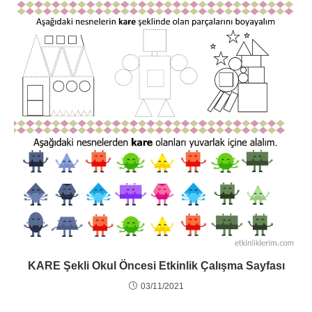
KARE Şekli Okul Öncesi Etkinlik Çalışma Sayfası
03/11/2021