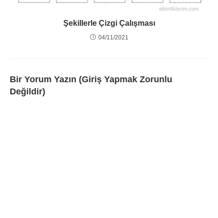
Şekillerle Çizgi Çalışması
04/11/2021
Bir Yorum Yazın (Giriş Yapmak Zorunlu
Değildir)