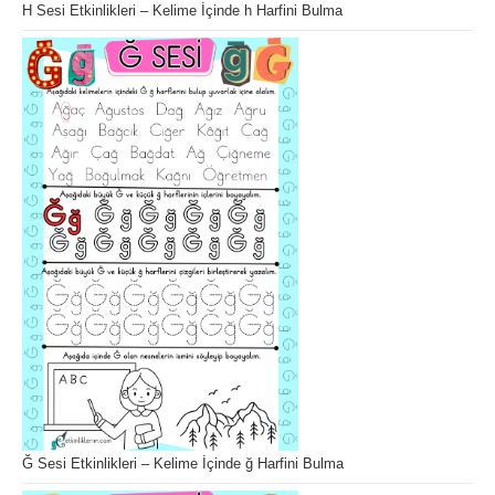
H Sesi Etkinlikleri – Kelime İçinde h Harfini Bulma
Ğ Sesi Etkinlikleri – Kelime İçinde ğ Harfini Bulma