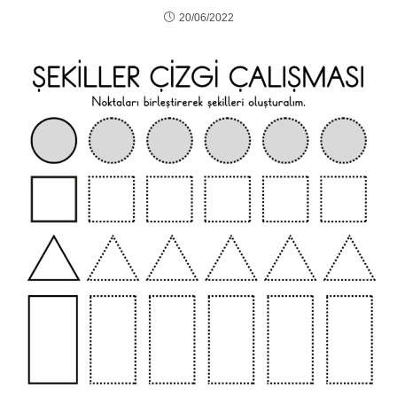
20/06/2022