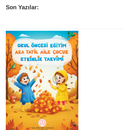
Son Yazılar: