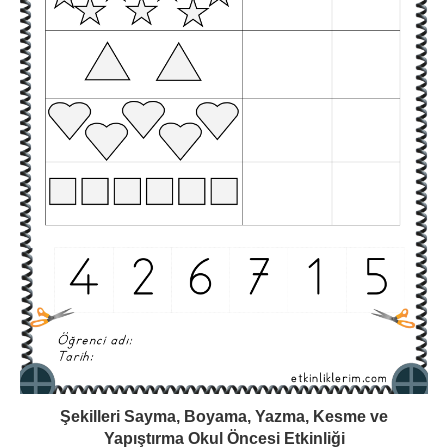
Şekilleri Sayma, Boyama, Yazma, Kesme ve
Yapıştırma Okul Öncesi Etkinliği