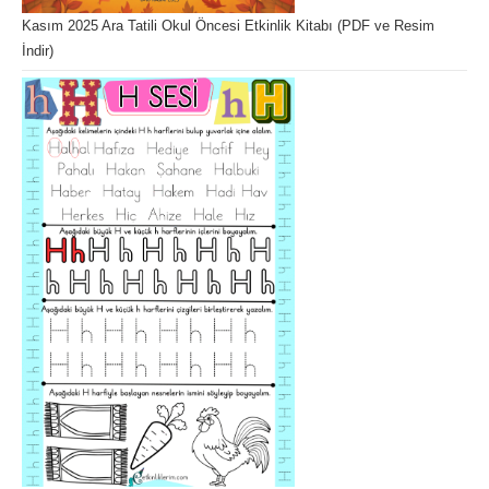
Kasım 2025 Ara Tatili Okul Öncesi Etkinlik Kitabı (PDF ve Resim
İndir)