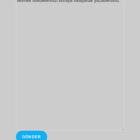
GÖNDER