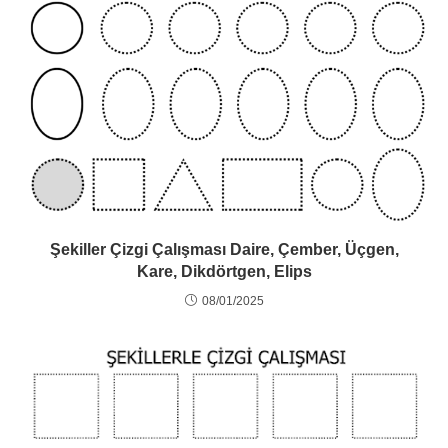
Şekiller Çizgi Çalışması Daire, Çember, Üçgen,
Kare, Dikdörtgen, Elips
08/01/2025