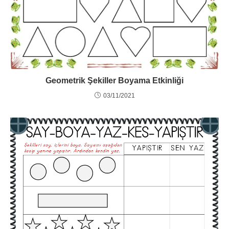
Geometrik Şekiller Boyama Etkinliği
03/11/2021