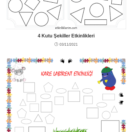
4 Kutu Şekiller Etkinlikleri
03/11/2021