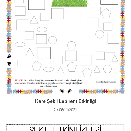
Kare Şekli Labirent Etkinliği
06/11/2021