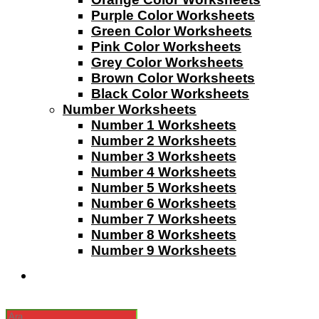
Purple Color Worksheets
Green Color Worksheets
Pink Color Worksheets
Grey Color Worksheets
Brown Color Worksheets
Black Color Worksheets
Number Worksheets
Number 1 Worksheets
Number 2 Worksheets
Number 3 Worksheets
Number 4 Worksheets
Number 5 Worksheets
Number 6 Worksheets
Number 7 Worksheets
Number 8 Worksheets
Number 9 Worksheets
Search