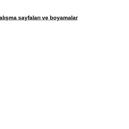
alışma sayfaları ve boyamalar