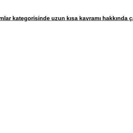
mlar kategorisinde uzun kısa kavramı hakkında ç