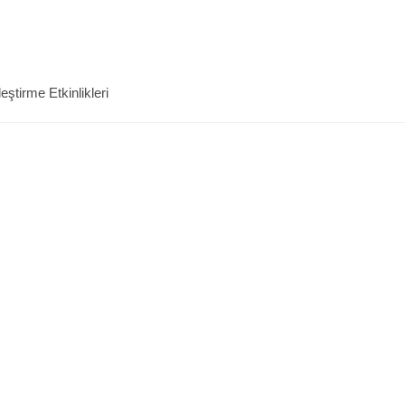
ştirme Etkinlikleri