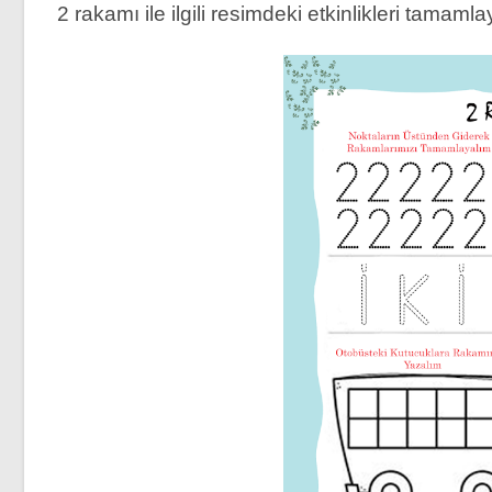
2 rakamı ile ilgili resimdeki etkinlikleri tamaml