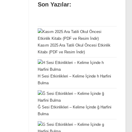
Son Yazılar:
Kasım 2025 Ara Tatili Okul Öncesi Etkinlik
Kitabı (PDF ve Resim İndir)
H Sesi Etkinlikleri – Kelime İçinde h Harfini
Bulma
Ğ Sesi Etkinlikleri – Kelime İçinde ğ Harfini
Bulma