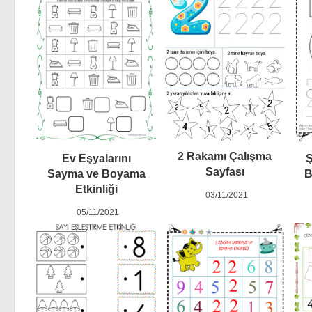
2 Rakamı Çalışma
Ev Eşyalarını
Ş
Sayfası
Sayma ve Boyama
B
Etkinliği
03/11/2021
05/11/2021