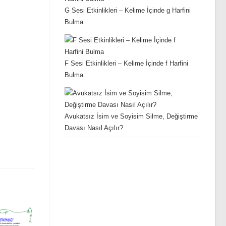
G Sesi Etkinlikleri – Kelime İçinde g Harfini
Bulma
F Sesi Etkinlikleri – Kelime İçinde f Harfini
Bulma
Avukatsız İsim ve Soyisim Silme, Değiştirme
Davası Nasıl Açılır?