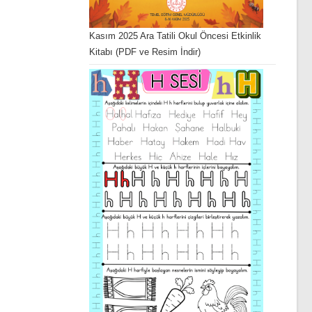
Kasım 2025 Ara Tatili Okul Öncesi Etkinlik
Kitabı (PDF ve Resim İndir)