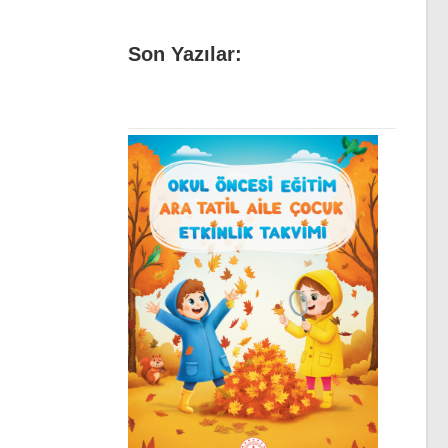
Son Yazılar: