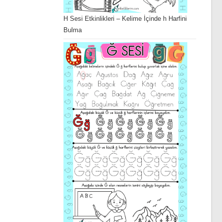
H Sesi Etkinlikleri – Kelime İçinde h Harfini
Bulma