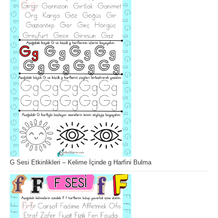
G Sesi Etkinlikleri – Kelime İçinde g Harfini Bulma