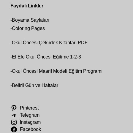
Faydalı Linkler
-
Boyama Sayfaları
-
Coloring Pages
-
Okul Öncesi Çekirdek Kitapları PDF
-
El Ele Okul Öncesi Eğitime 1-2-3
-
Okul Öncesi Maarif Modeli Eğitim Programı
-
Belirli Gün ve Haftalar
Pinterest
Telegram
Instagram
Facebook