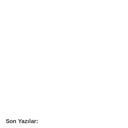
Son Yazılar: