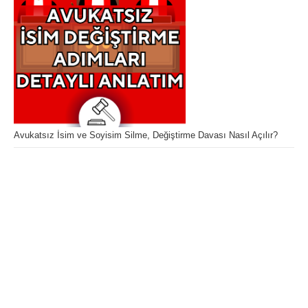
Avukatsız İsim ve Soyisim Silme, Değiştirme Davası Nasıl Açılır?