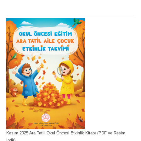
Kasım 2025 Ara Tatili Okul Öncesi Etkinlik Kitabı (PDF ve Resim
İndir)