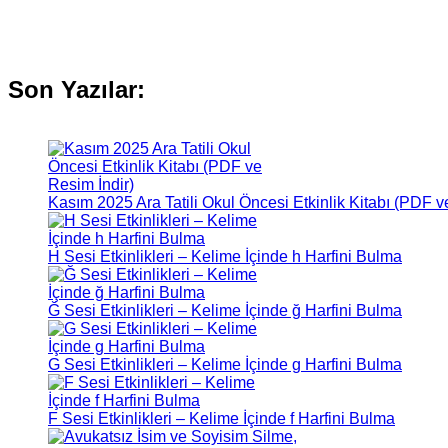
Son Yazılar:
Kasım 2025 Ara Tatili Okul Öncesi Etkinlik Kitabı (PDF v
H Sesi Etkinlikleri – Kelime İçinde h Harfini Bulma
Ğ Sesi Etkinlikleri – Kelime İçinde ğ Harfini Bulma
G Sesi Etkinlikleri – Kelime İçinde g Harfini Bulma
F Sesi Etkinlikleri – Kelime İçinde f Harfini Bulma