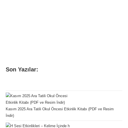
Son Yazılar:
Kasım 2025 Ara Tatili Okul Öncesi Etkinlik Kitabı (PDF ve Resim
İndir)