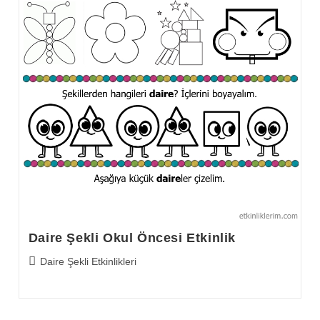
Daire Şekli Okul Öncesi Etkinlik
Post
Daire Şekli Etkinlikleri
category: