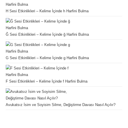
H Sesi Etkinlikleri – Kelime İçinde h Harfini Bulma
Ğ Sesi Etkinlikleri – Kelime İçinde ğ Harfini Bulma
G Sesi Etkinlikleri – Kelime İçinde g Harfini Bulma
F Sesi Etkinlikleri – Kelime İçinde f Harfini Bulma
Avukatsız İsim ve Soyisim Silme, Değiştirme Davası Nasıl Açılır?