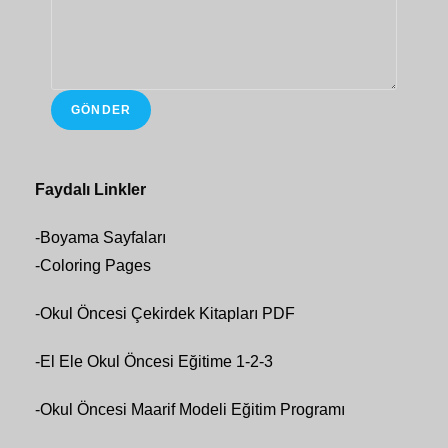
GÖNDER
Faydalı Linkler
-
Boyama Sayfaları
-
Coloring Pages
-
Okul Öncesi Çekirdek Kitapları PDF
-
El Ele Okul Öncesi Eğitime 1-2-3
-
Okul Öncesi Maarif Modeli Eğitim Programı