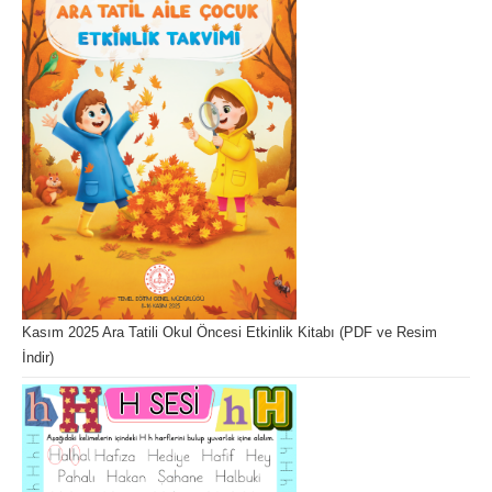
Kasım 2025 Ara Tatili Okul Öncesi Etkinlik Kitabı (PDF ve Resim
İndir)