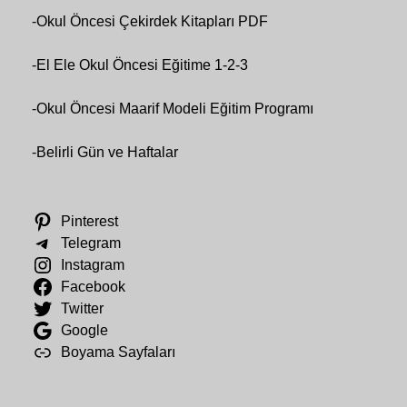
-
Okul Öncesi Çekirdek Kitapları PDF
-
El Ele Okul Öncesi Eğitime 1-2-3
-
Okul Öncesi Maarif Modeli Eğitim Programı
-
Belirli Gün ve Haftalar
Pinterest
Telegram
Instagram
Facebook
Twitter
Google
Boyama Sayfaları