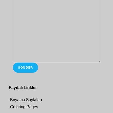
GÖNDER
Faydalı Linkler
-
Boyama Sayfaları
-
Coloring Pages