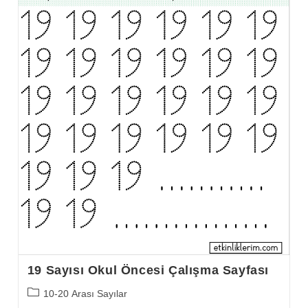
19 Sayısı Okul Öncesi Çalışma Sayfası
Post
10-20 Arası Sayılar
category: