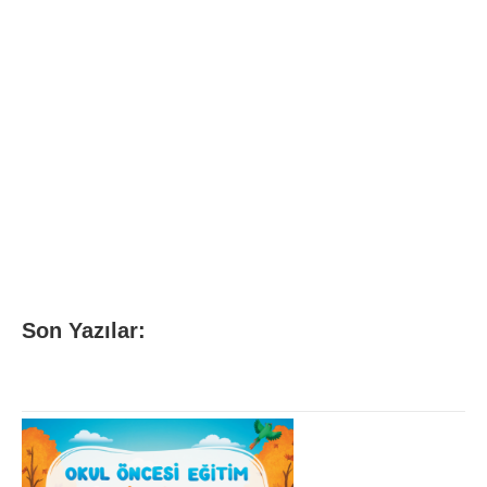
Son Yazılar: