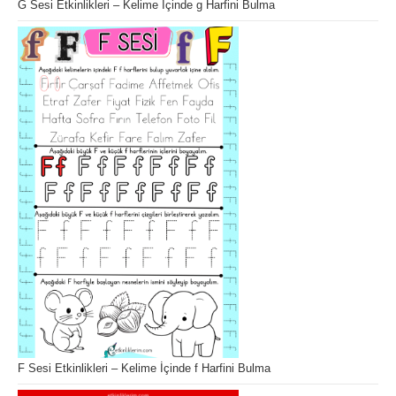
G Sesi Etkinlikleri – Kelime İçinde g Harfini Bulma
F Sesi Etkinlikleri – Kelime İçinde f Harfini Bulma