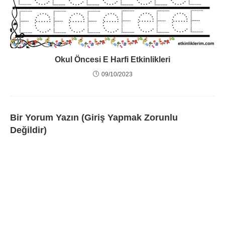
Okul Öncesi E Harfi Etkinlikleri
09/10/2023
Bir Yorum Yazın (Giriş Yapmak Zorunlu
Değildir)