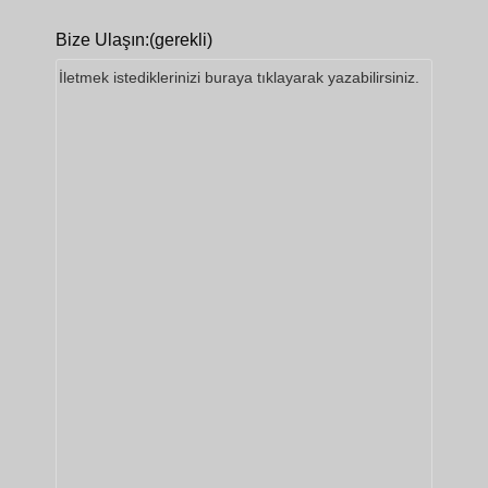
Bize Ulaşın:
(gerekli)