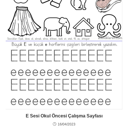
E Sesi Okul Öncesi Çalışma Sayfası
16/04/2023