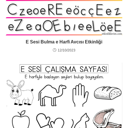
E Sesi Bulma e Harfi Avcısı Etkinliği
12/10/2023