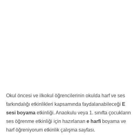
Okul öncesi ve ilkokul öğrencilerinin okulda harf ve ses
farkındalığı etkinlikleri kapsamında faydalanabileceği
E
sesi boyama
etkinliği. Anaokulu veya 1. sınıfta çocukların
ses öğrenme etkinliği için hazırlanan
e harfi
boyama ve
harf öğreniyorum etkinlik çalışma sayfası.