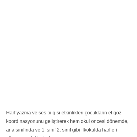
Harf yazma ve ses bilgisi etkinlikleri çocukların el göz
koordinasyonunu geliştirerek hem okul öncesi dönemde,
ana sınıfında ve 1. sınıf 2. sınıf gibi ilkokulda harfleri