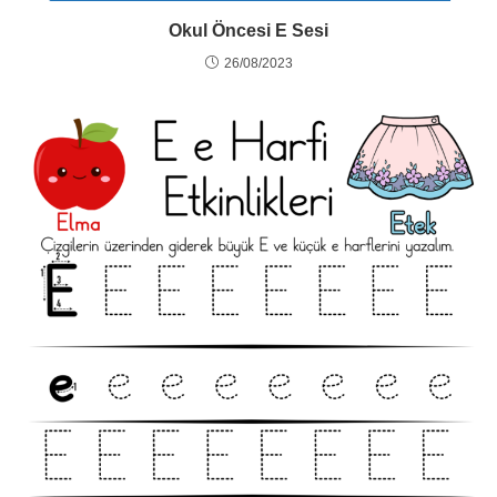
Okul Öncesi E Sesi
26/08/2023