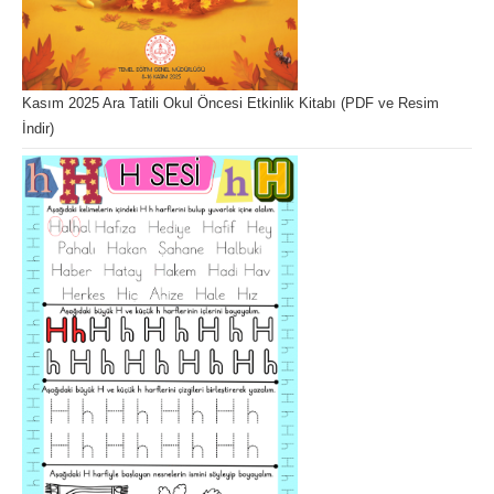
Kasım 2025 Ara Tatili Okul Öncesi Etkinlik Kitabı (PDF ve Resim
İndir)