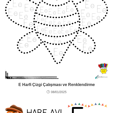
E Harfi Çizgi Çalışması ve Renklendirme
08/01/2025