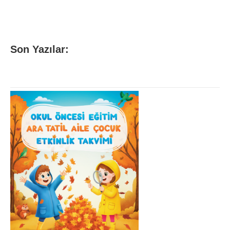
Son Yazılar: