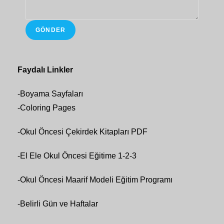
GÖNDER
Faydalı Linkler
-
Boyama Sayfaları
-
Coloring Pages
-
Okul Öncesi Çekirdek Kitapları PDF
-
El Ele Okul Öncesi Eğitime 1-2-3
-
Okul Öncesi Maarif Modeli Eğitim Programı
-
Belirli Gün ve Haftalar