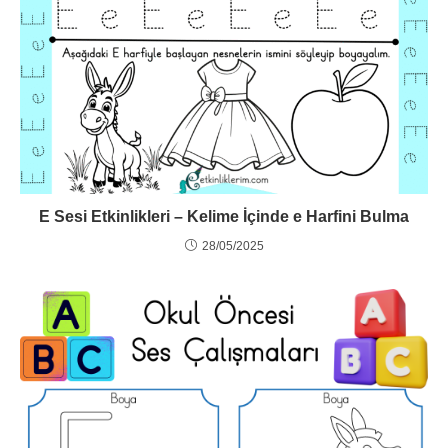
E Sesi Etkinlikleri – Kelime İçinde e Harfini Bulma
28/05/2025