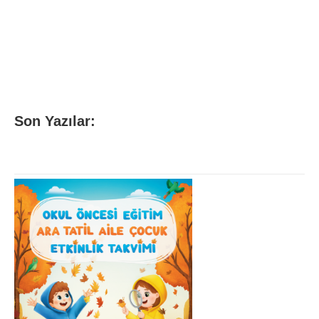
Son Yazılar: