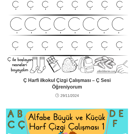
Ç Harfi ilkokul Çizgi Çalışması – Ç Sesi
Öğreniyorum
29/11/2024