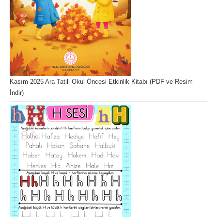
Kasım 2025 Ara Tatili Okul Öncesi Etkinlik Kitabı (PDF ve Resim
İndir)