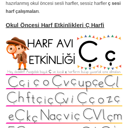
hazırlanmış okul öncesi sesli harfler, sessiz harfler
ç sesi
harf çalışmaları
.
Okul Öncesi Harf Etkinlikleri Ç Harfi