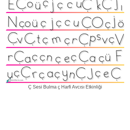
Ç Sesi Bulma ç Harfi Avcısı Etkinliği