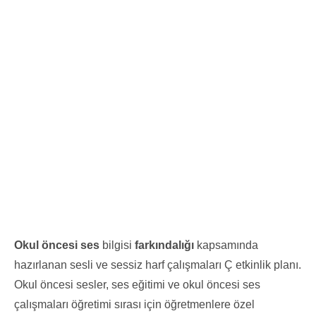
Okul öncesi ses
bilgisi
farkındalığı
kapsamında
hazırlanan sesli ve sessiz harf çalışmaları Ç etkinlik planı.
Okul öncesi sesler, ses eğitimi ve okul öncesi ses
çalışmaları öğretimi sırası için öğretmenlere özel