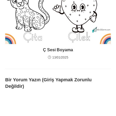
Ç Sesi Boyama
13/01/2025
Bir Yorum Yazın (Giriş Yapmak Zorunlu
Değildir)