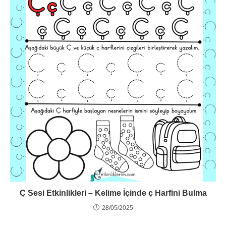
Ç Sesi Etkinlikleri – Kelime İçinde ç Harfini Bulma
28/05/2025