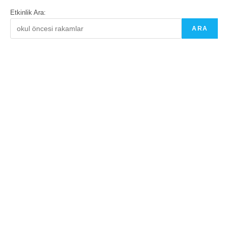
Etkinlik Ara:
ARA