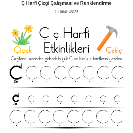
Ç Harfi Çizgi Çalışması ve Renklendirme
08/01/2025