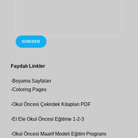
GÖNDER
Faydalı Linkler
-
Boyama Sayfaları
-
Coloring Pages
-
Okul Öncesi Çekirdek Kitapları PDF
-
El Ele Okul Öncesi Eğitime 1-2-3
-
Okul Öncesi Maarif Modeli Eğitim Programı