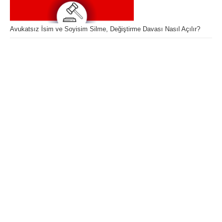
Avukatsız İsim ve Soyisim Silme, Değiştirme Davası Nasıl Açılır?