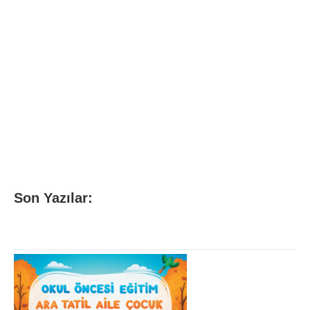
Son Yazılar: