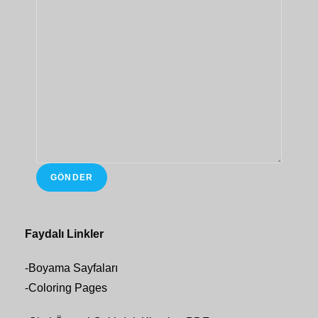
GÖNDER
Faydalı Linkler
-
Boyama Sayfaları
-
Coloring Pages