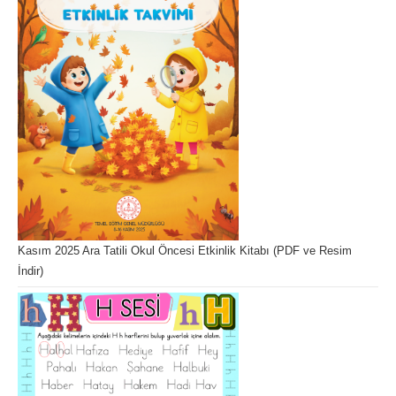
Kasım 2025 Ara Tatili Okul Öncesi Etkinlik Kitabı (PDF ve Resim
İndir)