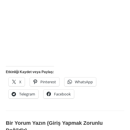
Etkinliği Kaydet veya Paylaş:
X
Pinterest
WhatsApp
Telegram
Facebook
Bir Yorum Yazın (Giriş Yapmak Zorunlu